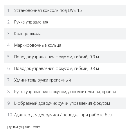
1
Установочная консоль под LWS-15
2
Ручка управления
3
Кольцо-шкала
4
Маркировочные кольца
5
Поводок управления фокусом, гибкий, 0.9 м
6
Поводок управления фокусом, гибкий, 0.3 м
7
Удлинитель ручки крепежный
8
Ручка управления фокусом, дополнительная, правая
9
L-образный доводчик ручки управления фокусом
10
Адаптер для доводчика / поводка, при работе без
ручки управления