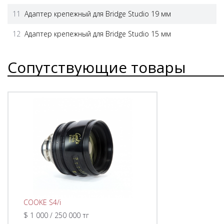
11
Адаптер крепежный для Bridge Studio 19 мм
12
Адаптер крепежный для Bridge Studio 15 мм
Сопутствующие товары
COOKE S4/i
$ 1 000 / 250 000 тг