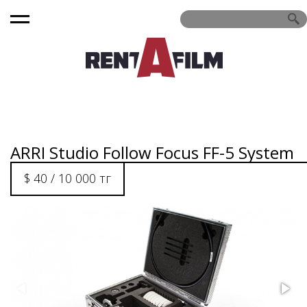
ARRI Studio Follow Focus FF-5 System
$ 40 / 10 000 тг