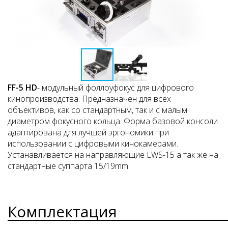
FF-5 HD
- модульный фоллоуфокус для цифрового
кинопроизводства. Предназначен для всех
объективов, как со стандартным, так и с малым
диаметром фокусного кольца. Форма базовой консоли
адаптирована для лучшей эргономики при
использовании с цифровыми кинокамерами.
Устанавливается на направляющие LWS-15 а так же на
стандартные суппарта 15/19mm.
Комплектация