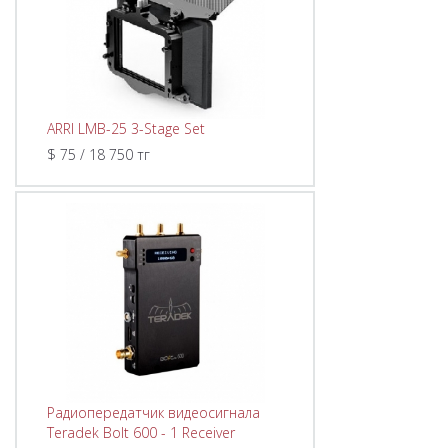
ARRI LMB-25 3-Stage Set
$ 75 / 18 750 тг
Радиопередатчик видеосигнала
Teradek Bolt 600 - 1 Receiver