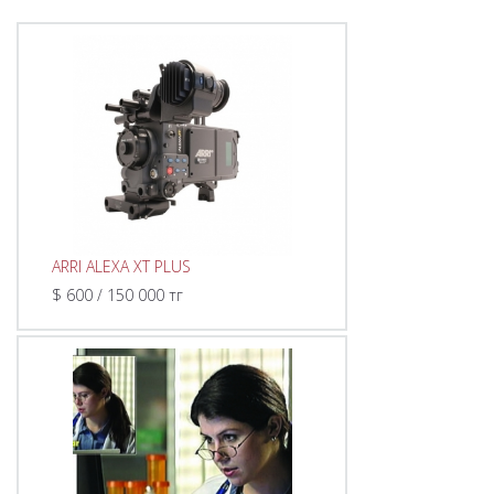
ARRI ALEXA XT PLUS
$ 600 / 150 000 тг