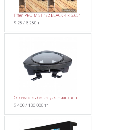
Tiffen PRO-MIST 1/2 BLACK 4 x 5.65"
$ 25 / 6 250 тг
Отсекатель брызг для фильтров
$ 400 / 100 000 тг