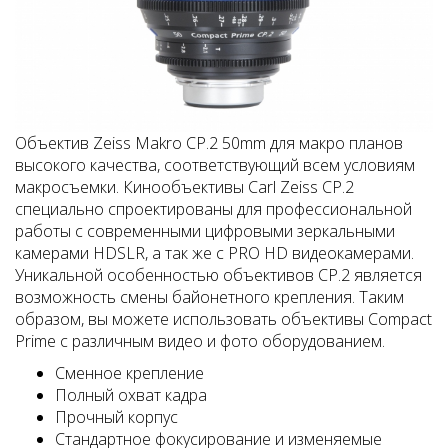
Объектив Zeiss Makro CP.2 50mm для макро планов
высокого качества, соответствующий всем условиям
макросъемки. Кинообъективы Carl Zeiss CP.2
специально спроектированы для профессиональной
работы с современными цифровыми зеркальными
камерами HDSLR, а так же с PRO HD видеокамерами.
Уникальной особенностью объективов CP.2 является
возможность смены байонетного крепления. Таким
образом, вы можете использовать объективы Compact
Prime с различным видео и фото оборудованием.
Сменное крепление
Полный охват кадра
Прочный корпус
Стандартное фокусирование и изменяемые