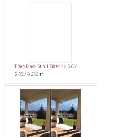
Tiffen Black Stin 1 Filter 4 x 5.65"
$ 25 / 6 250 тг