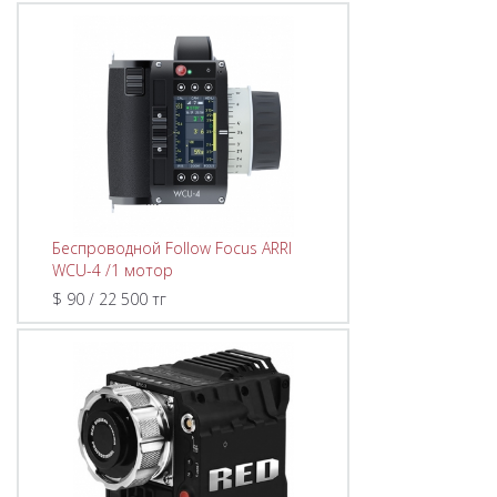
Беспроводной Follow Focus ARRI
WCU-4 /1 мотор
$ 90 / 22 500 тг