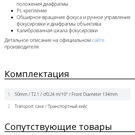
положения диафрагмы
PL крепление
Обширное вращение фокуса и ручное управление
фокусировки и диафрагмы объектива
Калиброванная шкала фокусировки
Детальное описание на официальном
сайте
производителя.
Комплектация
1
50mm / T2.1 / cf0.24 m/10'' / Front Diameter 134mm
2
Transport case / Транспортный кейс
Сопутствующие товары