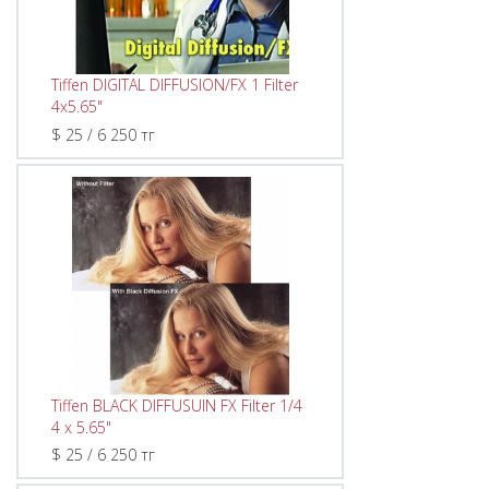
Tiffen DIGITAL DIFFUSION/FX 1 Filter
4x5.65"
$ 25 / 6 250 тг
Tiffen BLACK DIFFUSUIN FX Filter 1/4
4 x 5.65"
$ 25 / 6 250 тг