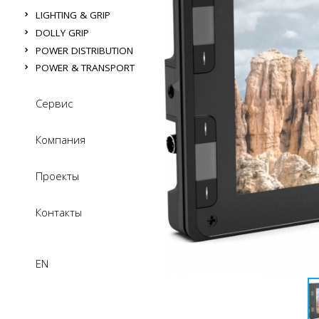
LIGHTING & GRIP
DOLLY GRIP
POWER DISTRIBUTION
POWER & TRANSPORT
Сервис
Компания
Проекты
Контакты
EN