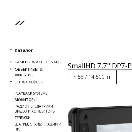
Каталог
КАМЕРЫ & АКСЕССУАРЫ
SmallHD 7,7" DP7-P
ОБЪЕКТИВЫ &
ФИЛЬТРЫ
$ 58 / 14 500 тг
DIT & ПЛЕЙБЕК
PLAYBACK SYSTEMS
МОНИТОРЫ
РАДИО ПЕРЕДАТЧИКИ
ВИДЕО И КОНВЕРТОРЫ
ТЕЛЕЖКИ
ШАТРЫ, СТУЛЬЯ, РАЦИИ И
ПР.