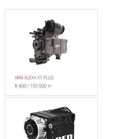
ARRI ALEXA XT PLUS
$ 600 / 150 000 тг