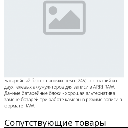
Батарейный блок с напряженем в 24V, состоящий из
двух гелевых аккумуляторов для записи в ARRI RAW.
Данные батарейные блоки - хорошая альтернатива
замене батарей при работе камеры в режиме записи в
формате RAW.
Сопутствующие товары