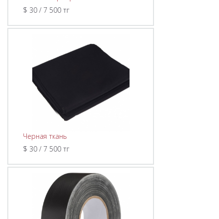
$ 30 / 7 500 тг
Черная ткань
$ 30 / 7 500 тг