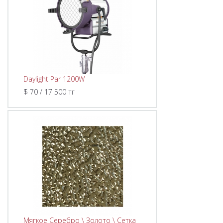
Daylight Par 1200W
$ 70 / 17 500 тг
Мягкое Серебро \ Золото \ Сетка