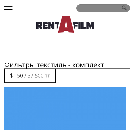
Фильтры текстиль - комплект
$ 150 / 37 500 тг