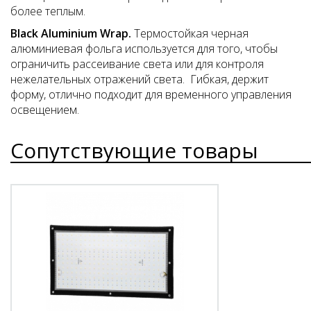
более теплым.
Black Aluminium Wrap.
Термостойкая черная
алюминиевая фольга используется для того, чтобы
ограничить рассеивание света или для контроля
нежелательных отражений света. Гибкая, держит
форму, отлично подходит для временного управления
освещением.
Сопутствующие товары