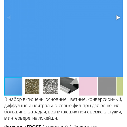
В набор включены основные цветные, конверсионный,
диффузные и нейтрально-серые фильтры для решения
большинства задач, возникающих при съемке в студии,
в интерьере, на локейшн.