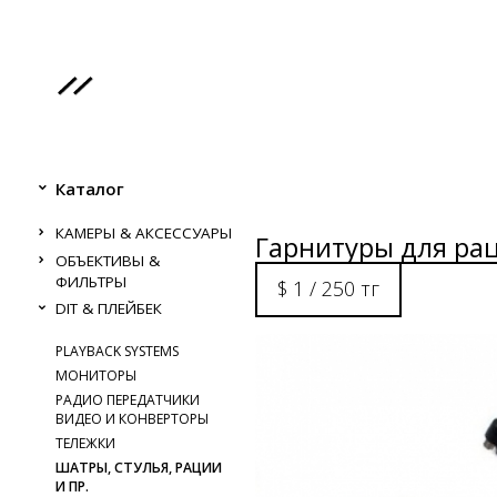
Каталог
КАМЕРЫ & АКСЕССУАРЫ
Гарнитуры для ра
ОБЪЕКТИВЫ &
ФИЛЬТРЫ
$ 1 / 250 тг
DIT & ПЛЕЙБЕК
PLAYBACK SYSTEMS
МОНИТОРЫ
РАДИО ПЕРЕДАТЧИКИ
ВИДЕО И КОНВЕРТОРЫ
ТЕЛЕЖКИ
ШАТРЫ, СТУЛЬЯ, РАЦИИ
И ПР.