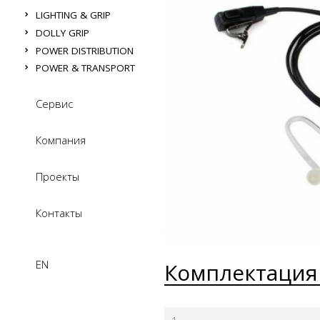
LIGHTING & GRIP
DOLLY GRIP
POWER DISTRIBUTION
POWER & TRANSPORT
Сервис
Компания
Проекты
Контакты
EN
Комплектация